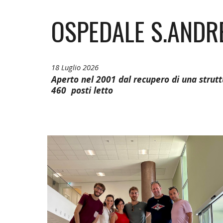
OSPEDALE S.ANDR
18 Luglio 2026
Aperto nel 2001 dal recupero di una strutt
460 posti letto