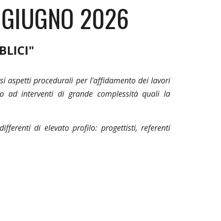
 GIUGNO 2026
BLICI
"
i aspetti procedurali per l'affidamento dei lavori
o ad interventi di grande complessità quali la
ferenti di elevato profilo: progettisti, referenti