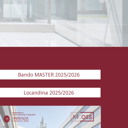
Bando MASTER 2025/2026
Locandina 2025/2026