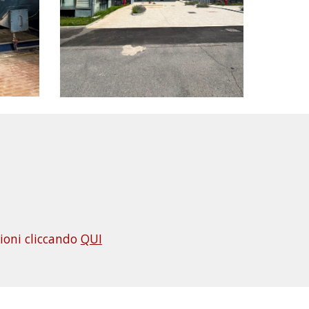
ioni
cliccando
QUI