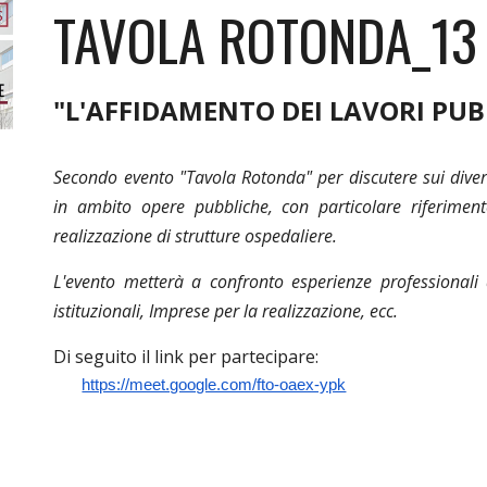
TAVOLA ROTONDA_13
"
L'AFFIDAMENTO DEI LAVORI PUB
Secondo evento "Tavola Rotonda" per discutere sui divers
in ambito opere pubbliche, con particolare riferiment
realizzazione di strutture ospedaliere.
L'evento metterà a confronto esperienze professionali dif
istituzionali,
Imprese per la realizzazione
, ecc.
Di seguito il link per partecipare:
https://meet.google.com/fto-oaex-ypk