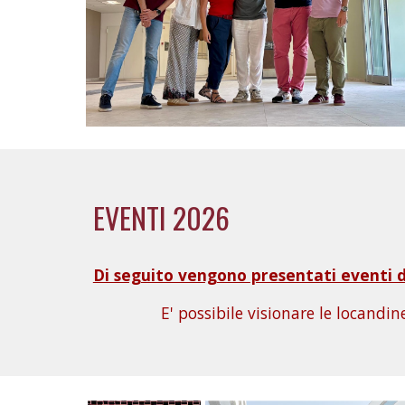
EVENTI 2026
Di seguito vengono presentati eventi d
E' possibile visionare le
locandine