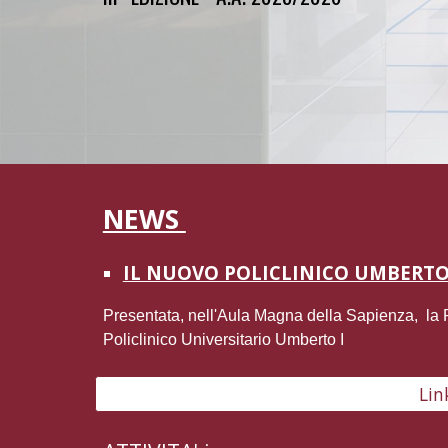
NEWS
IL NUOVO POLICLINICO UMBERTO
Presentata, nell'Aula Magna della Sapienza, la 
Policlinico Universitario Umberto I
Lin